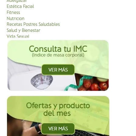
Estética Facial
Fitness
Nutricion
Recetas Postres Saludables
Salud y Bienestar
Vida Sexual