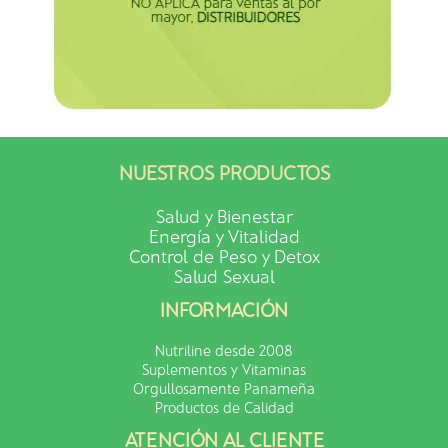
NUESTROS PRODUCTOS
Salud y Bienestar
Energía y Vitalidad
Control de Peso y Detox
Salud Sexual
INFORMACIÓN
Nutriline desde 2008
Suplementos y Vitaminas
Orgullosamente Panameña
Productos de Calidad
ATENCIÓN AL CLIENTE