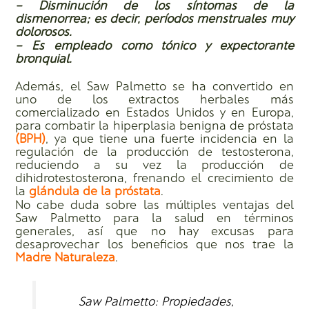
– Disminución de los síntomas de la
dismenorrea; es decir, períodos menstruales muy
dolorosos.
– Es empleado como tónico y expectorante
bronquial.
Además, el Saw Palmetto se ha convertido en
uno de los extractos herbales más
comercializado en Estados Unidos y en Europa,
para combatir la hiperplasia benigna de próstata
(BPH)
, ya que tiene una fuerte incidencia en la
regulación de la producción de testosterona,
reduciendo a su vez la producción de
dihidrotestosterona, frenando el crecimiento de
la
glándula de la próstata
.
No cabe duda sobre las múltiples ventajas del
Saw Palmetto para la salud en términos
generales, así que no hay excusas para
desaprovechar los beneficios que nos trae la
Madre Naturaleza
.
Saw Palmetto: Propiedades,