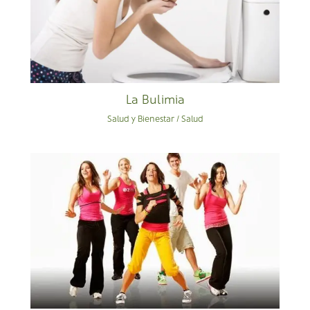
La Bulimia
Salud y Bienestar
/
Salud