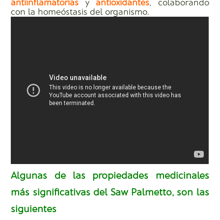
antiinflamatorias
y
antioxidantes
, colaborando
con la homeóstasis del organismo.
Algunas de las propiedades medicinales
más significativas del Saw Palmetto, son las
siguientes