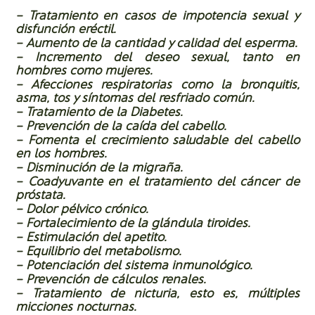
– Tratamiento en casos de impotencia sexual y
disfunción eréctil.
– Aumento de la cantidad y calidad del esperma.
– Incremento del deseo sexual, tanto en
hombres como mujeres.
– Afecciones respiratorias como la bronquitis,
asma, tos y síntomas del resfriado común.
– Tratamiento de la Diabetes.
– Prevención de la caída del cabello.
– Fomenta el crecimiento saludable del cabello
en los hombres.
– Disminución de la migraña.
– Coadyuvante en el tratamiento del cáncer de
próstata.
– Dolor pélvico crónico.
– Fortalecimiento de la glándula tiroides.
– Estimulación del apetito.
– Equilibrio del metabolismo.
– Potenciación del sistema inmunológico.
– Prevención de cálculos renales.
– Tratamiento de nicturia, esto es, múltiples
micciones nocturnas.