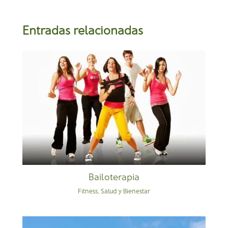
Entradas relacionadas
Bailoterapia
Fitness
,
Salud y Bienestar