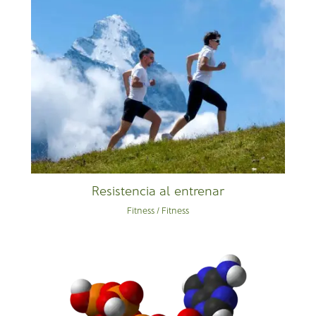
Resistencia al entrenar
Fitness
/
Fitness