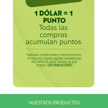
NUESTROS PRODUCTOS