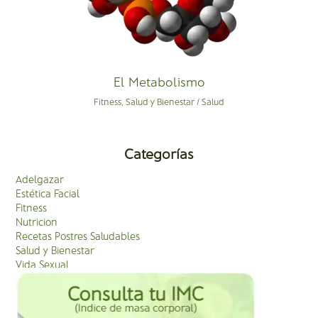
El Metabolismo
Fitness
,
Salud y Bienestar
/
Salud
Categorías
Adelgazar
Estética Facial
Fitness
Nutricion
Recetas Postres Saludables
Salud y Bienestar
Vida Sexual