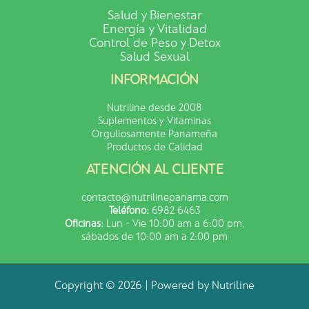
Salud y Bienestar
Energía y Vitalidad
Control de Peso y Detox
Salud Sexual
INFORMACIÓN
Nutriline desde 2008
Suplementos y Vitaminas
Orgullosamente Panameña
Productos de Calidad
ATENCIÓN AL CLIENTE
contacto@nutrilinepanama.com
Teléfono:
6982 6463
Oficinas:
Lun - Vie 10:00 am a 6:00 pm,
sábados de 10:00 am a 2:00 pm
Copyright © 2026 | Powered by Nutriline